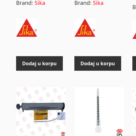
Brand:
Sika
Brand:
Sika
B
Dodaj u korpu
Dodaj u korpu