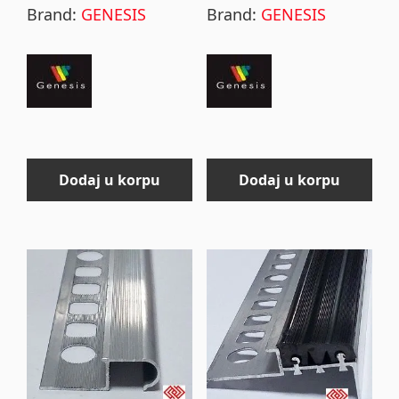
Brand:
GENESIS
Brand:
GENESIS
Dodaj u korpu
Dodaj u korpu