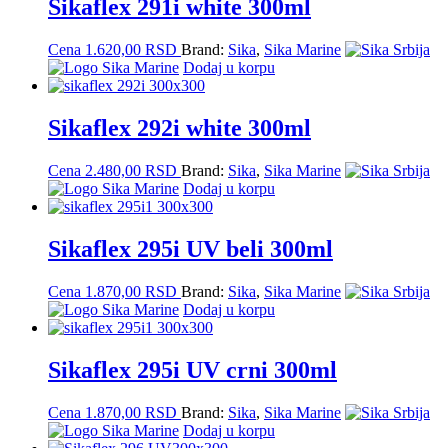
Sikaflex 291i white 300ml
Cena
1.620,00
RSD
Brand:
Sika
,
Sika Marine
Dodaj u korpu
Sikaflex 292i white 300ml
Cena
2.480,00
RSD
Brand:
Sika
,
Sika Marine
Dodaj u korpu
Sikaflex 295i UV beli 300ml
Cena
1.870,00
RSD
Brand:
Sika
,
Sika Marine
Dodaj u korpu
Sikaflex 295i UV crni 300ml
Cena
1.870,00
RSD
Brand:
Sika
,
Sika Marine
Dodaj u korpu