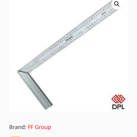
Brand:
FF Group