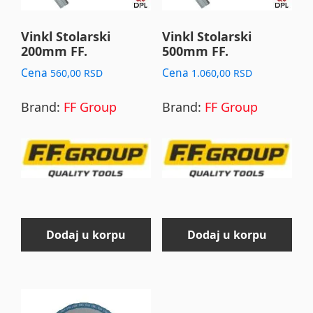
Vinkl Stolarski
Vinkl Stolarski
200mm FF.
500mm FF.
Cena
Cena
560,00
RSD
1.060,00
RSD
Brand:
FF Group
Brand:
FF Group
Dodaj u korpu
Dodaj u korpu