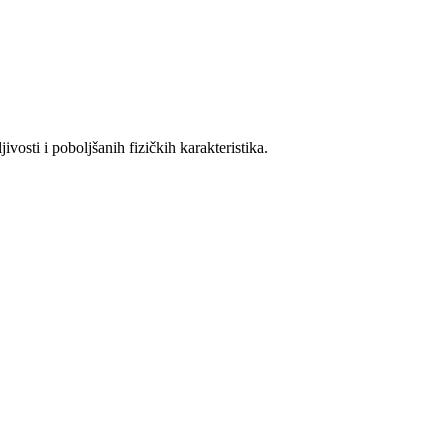
sti i poboljšanih fizičkih karakteristika.