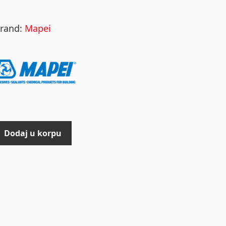
rand:
Mapei
Dodaj u korpu