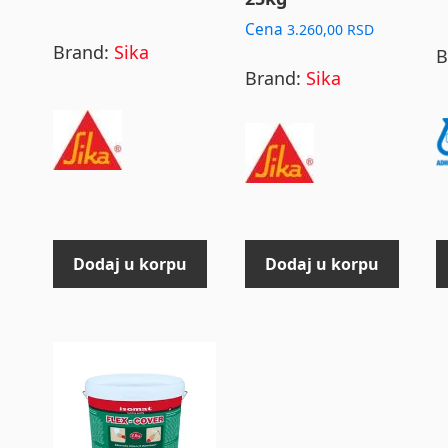
Cena
3.260,00
RSD
Brand:
Sika
B
Brand:
Sika
Dodaj u korpu
Dodaj u korpu