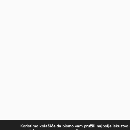
Koristimo kolačiće da bismo vam pružili najbolje iskustvo 