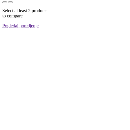
Select at least 2 products
to compare
Pogledaj poredjenje