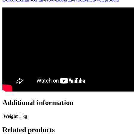
Additional information
Weight
1 kg
Related products