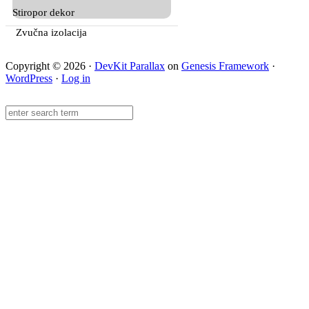
Stiropor dekor
Zvučna izolacija
Copyright © 2026 ·
DevKit Parallax
on
Genesis Framework
·
WordPress
·
Log in