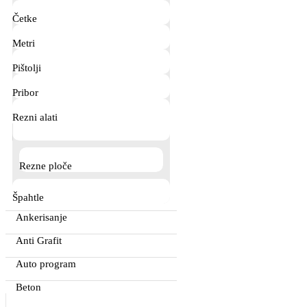
Četke
Metri
Pištolji
Pribor
Rezni alati
Rezne ploče
Špahtle
Ankerisanje
Anti Grafit
Auto program
Beton