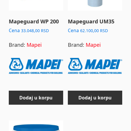
Mapeguard WP 200
Mapeguard UM35
Cena
Cena
33.048,00
RSD
62.100,00
RSD
Brand:
Mapei
Brand:
Mapei
Dodaj u korpu
Dodaj u korpu