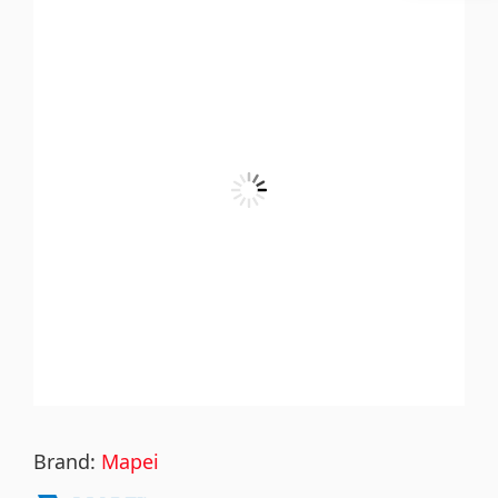
Brand:
Mapei