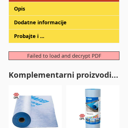
Opis
Dodatne informacije
Probajte i ...
Failed to load and decrypt PDF
Komplementarni proizvodi...