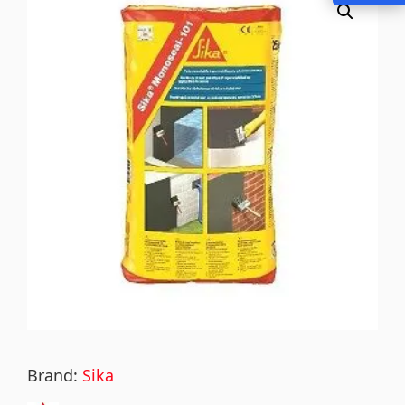
Brand:
Sika