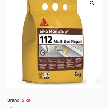
Brand:
Sika