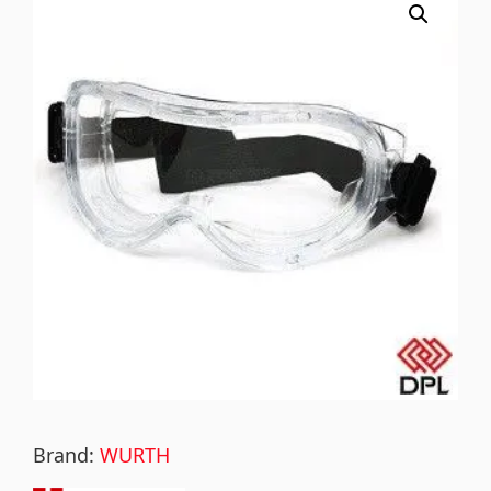
Brand:
WURTH