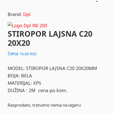
Brand:
Dpl
STIROPOR LAJSNA C20
20X20
Cena
70,00
RSD
MODEL: STIROPOR LAJSNA C20 20X20MM
BOJA: BELA
MATERIJAL: XPS
DUŽINA : 2M cena po kom.
Rasprodato, trenutno nema na lageru