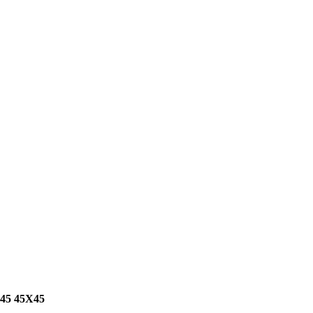
5 45X45