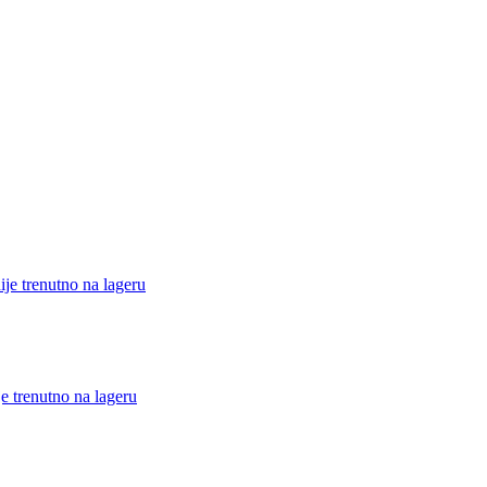
ije trenutno na lageru
e trenutno na lageru