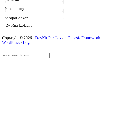
Pluta obloge
Stiropor dekor
Zvučna izolacija
Copyright © 2026 ·
DevKit Parallax
on
Genesis Framework
·
WordPress
·
Log in