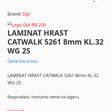
Brand:
Dpl
LAMINAT HRAST
CATWALK 5261 8mm KL.32
WG 2S
Cena
830,00
RSD
LAMINAT HRAST CATWALK 5261 8mm KL.32
WG 2S
Rasprodato, trenutno nema na lageru