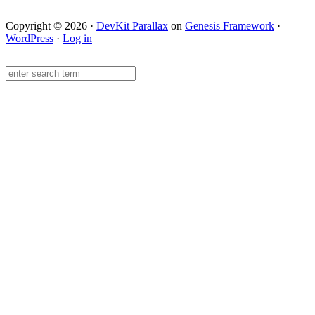
Copyright © 2026 ·
DevKit Parallax
on
Genesis Framework
·
WordPress
·
Log in