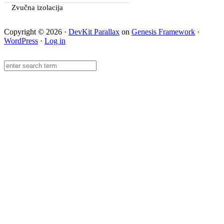
Zvučna izolacija
Copyright © 2026 ·
DevKit Parallax
on
Genesis Framework
·
WordPress
·
Log in