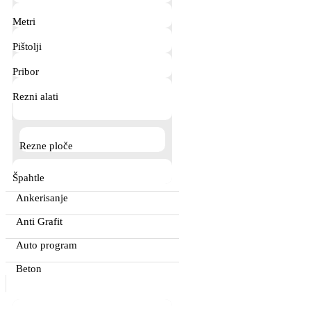
Metri
Pištolji
Pribor
Rezni alati
Rezne ploče
Špahtle
Ankerisanje
Anti Grafit
Auto program
Beton