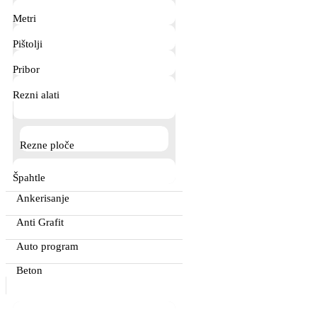
Metri
Pištolji
Pribor
Rezni alati
Rezne ploče
Špahtle
Ankerisanje
Anti Grafit
Auto program
Beton