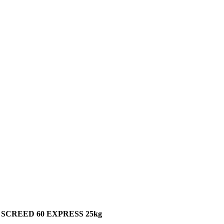
»
SCREED 60 EXPRESS 25kg