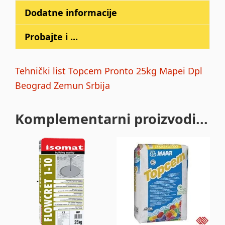
Dodatne informacije
Probajte i ...
Tehnički list Topcem Pronto 25kg Mapei Dpl
Beograd Zemun Srbija
Komplementarni proizvodi...