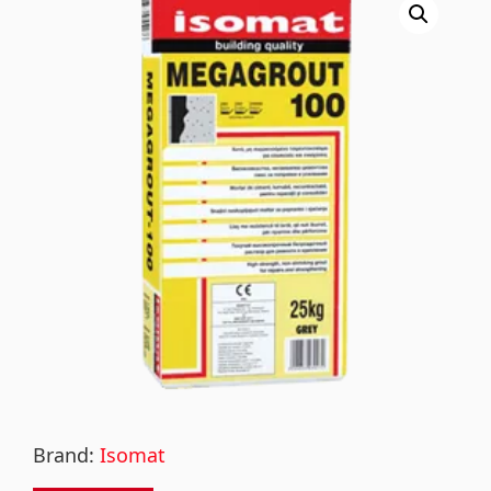
Brand:
Isomat