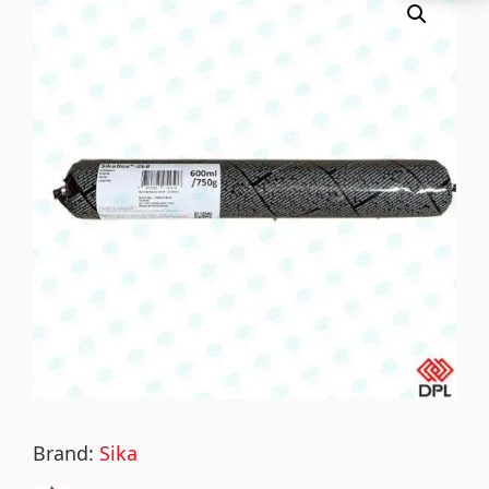
Brand:
Sika