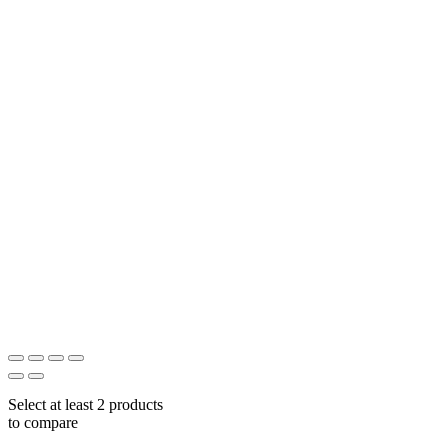
Select at least 2 products
to compare