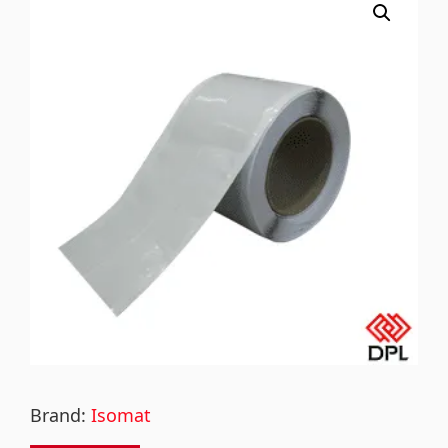
Brand:
Isomat