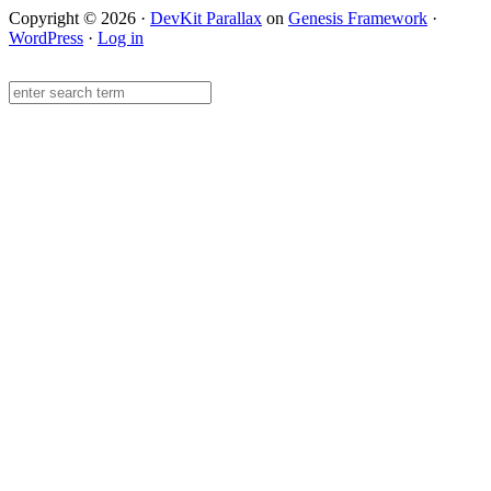
Copyright © 2026 ·
DevKit Parallax
on
Genesis Framework
·
WordPress
·
Log in