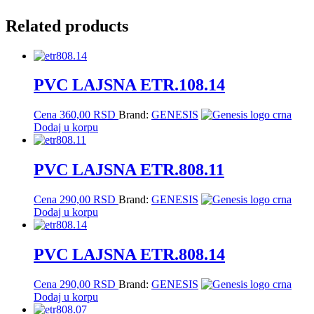
Related products
PVC LAJSNA ETR.108.14
Cena
360,00
RSD
Brand:
GENESIS
Dodaj u korpu
PVC LAJSNA ETR.808.11
Cena
290,00
RSD
Brand:
GENESIS
Dodaj u korpu
PVC LAJSNA ETR.808.14
Cena
290,00
RSD
Brand:
GENESIS
Dodaj u korpu