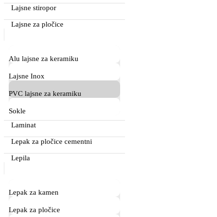
Lajsne stiropor
Lajsne za pločice
Alu lajsne za keramiku
Lajsne Inox
PVC lajsne za keramiku
Sokle
Laminat
Lepak za pločice cementni
Lepila
Lepak za kamen
Lepak za pločice